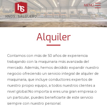
MENÚ
Alquiler
Contamos con más de 50 años de experiencia
trabajando con la maquinaria más avanzada del
mercado. Además, hemos decidido expandir nuestro
negocio ofreciendo un servicio integral de alquiler de
maquinaria, que incluye conductores expertos de
nuestro propio equipo, a todos nuestros clientes a
nivel global.No importa si eres una gran empresa o
un particular, puedes beneficiarte de este servicio
siempre con nuestro personal.