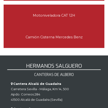
Motoniveladora CAT 12H
Camión Cisterna Mercedes Benz
HERMANOS SALGUERO
CANTERAS DE ALBERO
Cantera Alcalá de Guadaíra
Carretera Sevilla - Málaga, Km 14, 500
Apdo. Correos 284
41500 Alcalá de Guadaíra (Sevilla)