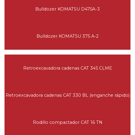
Bulldozer KOMATSU D475A-3
Bulldozer KOMATSU 375 A-2
Retroexcavadora cadenas CAT 345 CLME
Retroexcavadora cadenas CAT 330 BL (enganche rápido)
Rodillo compactador CAT 16 TN