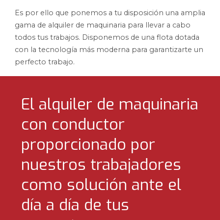
Es por ello que ponemos a tu disposición una amplia
gama de alquiler de maquinaria para llevar a cabo
todos tus trabajos. Disponemos de una flota dotada
con la tecnología más moderna para garantizarte un
perfecto trabajo.
El alquiler de maquinaria
con conductor
proporcionado por
nuestros trabajadores
como solución ante el
día a día de tus