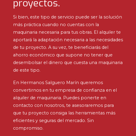
proyectos.
Si bien, este tipo de servicio puede ser la solución
más práctica cuando no cuentas con la
maquinaria necesaria para tus obras. El alquiler te
aportará la adaptación necesaria a las necesidades
de tu proyecto. A su vez, te beneficiarás del
ahorro económico que supone no tener que
desembolsar el dinero que cuesta una maquinaria
de este tipo.
En Hermanos Salguero Marín queremos
convertirnos en tu empresa de confianza en el
alquiler de maquinaria. Puedes ponerte en
contacto con nosotros, te asesoraremos para
que tu proyecto consiga las herramientas más
eficientes y seguras del mercado. Sin
compromiso.