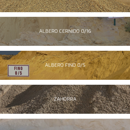
ALBERO CERNIDO 0/16
ALBERO FINO 0/5
ZAHORRA