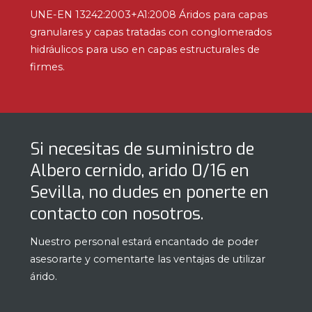
UNE-EN 13242:2003+A1:2008 Áridos para capas
granulares y capas tratadas con conglomerados
hidráulicos para uso en capas estructurales de
firmes.
Si necesitas de suministro de
Albero cernido, arido 0/16 en
Sevilla, no dudes en ponerte en
contacto con nosotros.
Nuestro personal estará encantado de poder
asesorarte y comentarte las ventajas de utilizar
árido.