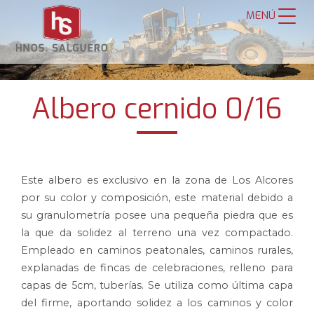
MENÚ
Albero cernido 0/16
Este albero es exclusivo en la zona de Los Alcores
por su color y composición, este material debido a
su granulometría posee una pequeña piedra que es
la que da solidez al terreno una vez compactado.
Empleado en caminos peatonales, caminos rurales,
explanadas de fincas de celebraciones, relleno para
capas de 5cm, tuberías. Se utiliza como última capa
del firme, aportando solidez a los caminos y color