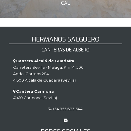
CAL
HERMANOS SALGUERO
CANTERAS DE ALBERO
Cantera Alcalá de Guadaíra
Carretera Sevilla - Málaga, Km 14, 500
Apdo. Correos 284
41500 Alcalá de Guadaíra (Sevilla)
Cantera Carmona
41410 Carmona (Sevilla)
+34 955 683 644