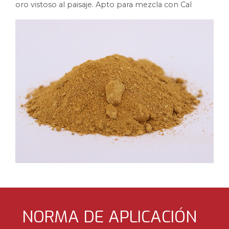
oro vistoso al paisaje. Apto para mezcla con Cal
NORMA DE APLICACIÓN